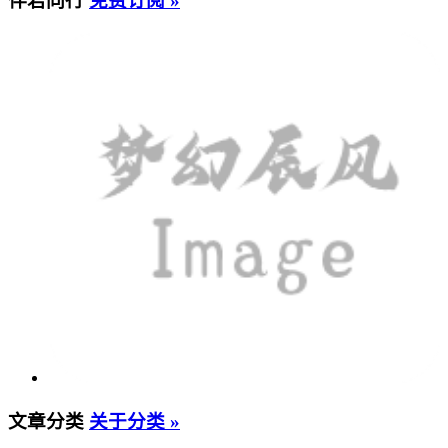
伴君同行
免费订阅 »
文章分类
关于分类 »