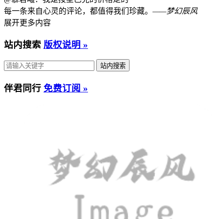
每一条来自心灵的评论，都值得我们珍藏。
——梦幻辰风
展开更多内容
站内搜索
版权说明 »
伴君同行
免费订阅 »