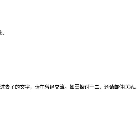
注。
过去了的文字，请在曾经交流。如需探讨一二，还请邮件联系。