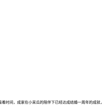
看着时间，成家在小呆瓜的陪伴下已经达成结婚一周年的成就，