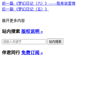
前一篇:
《梦幻日记（六）》——我来说爱情
后一篇:
《梦幻日记（五）》
展开更多内容
站内搜索
版权说明 »
伴君同行
免费订阅 »