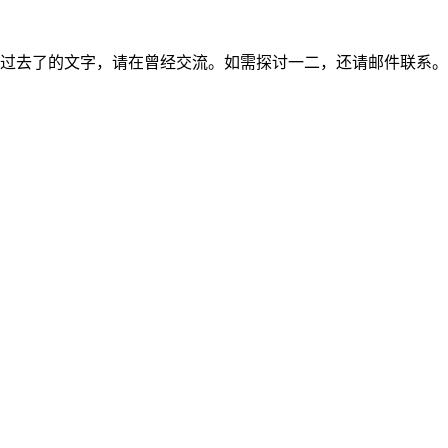
过去了的文字，请在曾经交流。如需探讨一二，还请邮件联系。