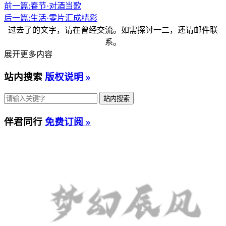
前一篇:
春节·对酒当歌
后一篇:
生活·零片汇成精彩
过去了的文字，请在曾经交流。如需探讨一二，还请邮件联
系。
展开更多内容
站内搜索
版权说明 »
伴君同行
免费订阅 »