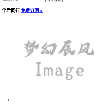
伴君同行
免费订阅 »