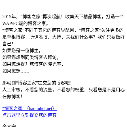
2015年，“博客之家”再次起航！收集天下精品博客，打造一个
WAP/PC端的博客之家。
“博客之家”不同于其它的博客导航网，“博客之家”关注更多的
是草根博客，所谓名博、大博，关我们什么事？我们只要做好
自己！
如果您是一位博主，
如果您想到同类博客去拜访，
如果您想提升您博客的曝光率，
如果您想……
那就到“博客之家”提交您的博客吧！
人工审核，不看您的流量，不看您的权重，只看您是不是用心
在做博客！
“博客之家”（hao.mhcf.net）
点击这里立刻提交您的博客
全文完