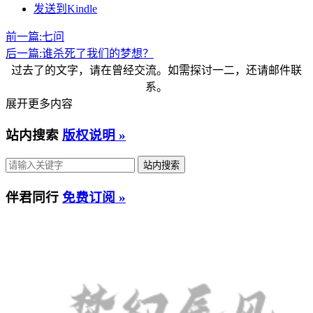
发送到Kindle
前一篇:
七问
后一篇:
谁杀死了我们的梦想？
过去了的文字，请在曾经交流。如需探讨一二，还请邮件联
系。
展开更多内容
站内搜索
版权说明 »
伴君同行
免费订阅 »