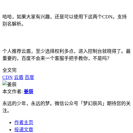
哈哈，如果大家有兴趣，还是可以使用下这两个CDN。支持
别名解析。
个人推荐云盾，至少选择权利多点，进入控制台就晓得了。最
重要的，百度不会来一个客服手把手教你，不是吗？
全文完
CDN
云盾
百度
本文作者:
姜辰
永远的少年，永远的梦。微信公众号「梦幻辰风」期待您的关
注。
作者主页
投递文章