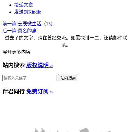
投递文章
发送到Kindle
前一篇:
姜辰微生活（15）
后一篇:
莫名的痛
过去了的文字，请在曾经交流。如需探讨一二，还请邮件联
系。
展开更多内容
站内搜索
版权说明 »
伴君同行
免费订阅 »