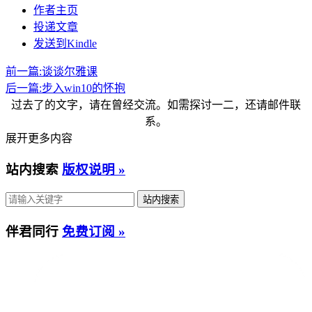
作者主页
投递文章
发送到Kindle
前一篇:
谈谈尔雅课
后一篇:
步入win10的怀抱
过去了的文字，请在曾经交流。如需探讨一二，还请邮件联
系。
展开更多内容
站内搜索
版权说明 »
伴君同行
免费订阅 »