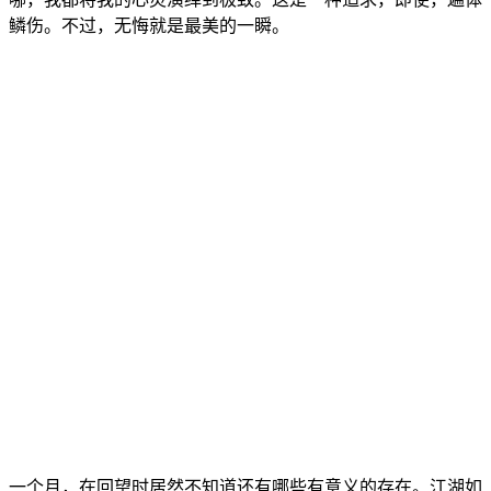
鳞伤。不过，无悔就是最美的一瞬。
一个月，在回望时居然不知道还有哪些有意义的存在。江湖如