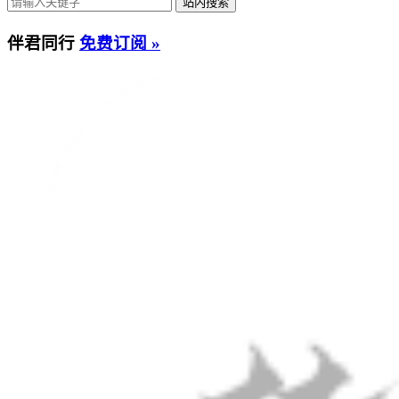
伴君同行
免费订阅 »