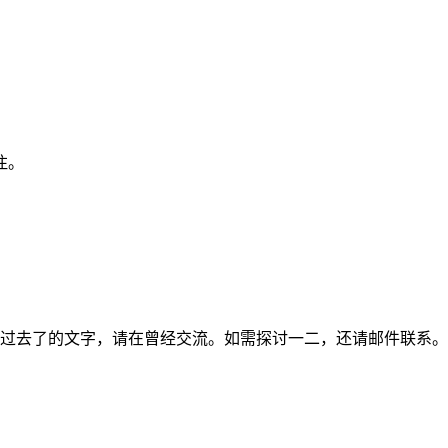
注。
过去了的文字，请在曾经交流。如需探讨一二，还请邮件联系。