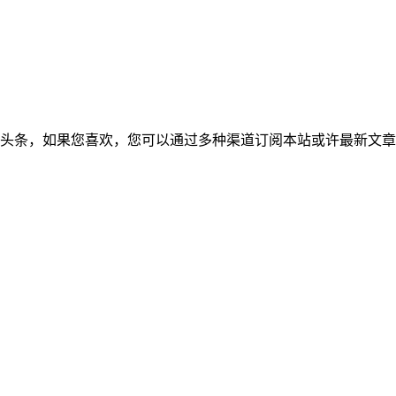
布于今日头条，如果您喜欢，您可以通过多种渠道订阅本站或许最新