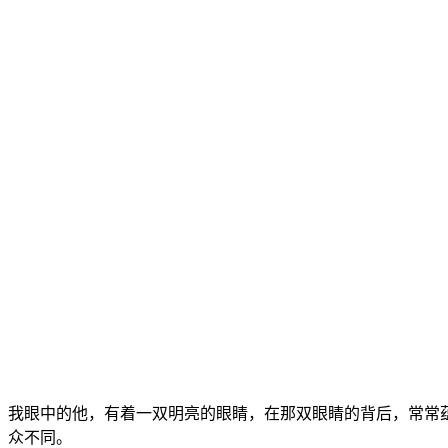
我眼中的他，有着一双明亮的眼睛，在那双眼睛的背后，常常
众不同。