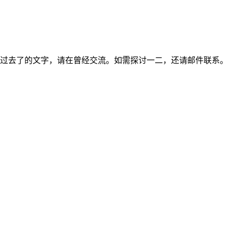
过去了的文字，请在曾经交流。如需探讨一二，还请邮件联系。