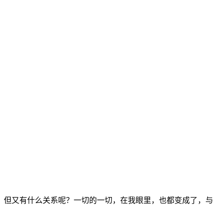
，但又有什么关系呢？一切的一切，在我眼里，也都变成了，与