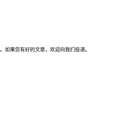
文章。如果您有好的文章，欢迎向我们投递。