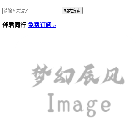
伴君同行
免费订阅 »