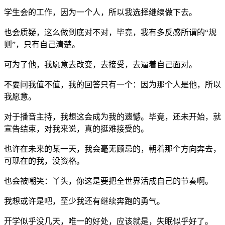
学生会的工作，因为一个人，所以我选择继续做下去。
也会质疑，这么做到底对不对，毕竟，我有多反感所谓的“规
则”，只有自己清楚。
可为了他，我愿意去改变，去接受，去逼着自己面对。
不要问我值不值，我的回答只有一个：因为那个人是他，所以
我愿意。
对于播音主持，我想这会成为我的遗憾。毕竟，还未开始，就
宣告结束，对我来说，真的挺难接受的。
也许在未来的某一天，我会毫无顾忌的，朝着那个方向奔去，
可现在的我，没资格。
也会被嘲笑：丫头，你这是要把全世界活成自己的节奏啊。
我想或许是吧，至少我还有继续奔跑的勇气。
开学似乎没几天，唯一的好处，应该就是，失眠似乎好了。