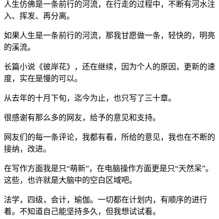
人生仿佛是一条前行的河流，在行走的过程中，不断有河水注
入、挥发、再分离。
如果人生是一条前行的河流，那我甘愿做一条，轻快的，明亮
的溪流。
长篇小说《彼岸花》，还在继续，因为个人的原因，更新的速
度，实在是慢的可以。
从去年的十月下旬，迄今为止，也只写了三十章。
很感谢有那么多的网友，给予的意见和支持。
网友们的每一条评论，我都有看，所给的意见，我也在不断的
接纳，改进。
在写作方面我是只“萌新”，在电脑操作方面更是只“天然呆”。
这些，也许就是大脑中的空白区域吧。
法学，四级，会计，瑜伽。一切都在计划内，有顺序的进行
着。不知道自己能坚持多久，但我想试试看。