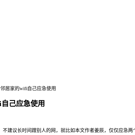
邻居家的wifi自己应急使用
fi自己应急使用
子，不建议长时间蹭别人的网，就比如本文作者姜辰，仅仅应急两