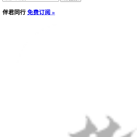
伴君同行
免费订阅 »