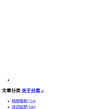
文章分类
关于分类 »
随想随笔(724)
诗词如梦(106)