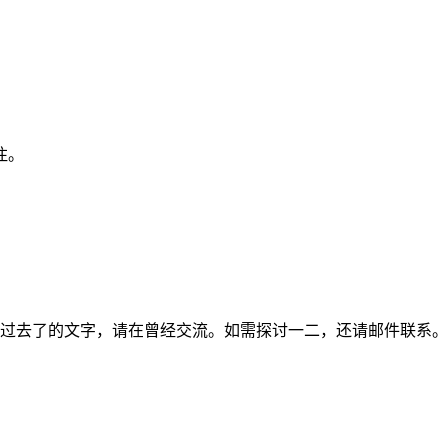
注。
过去了的文字，请在曾经交流。如需探讨一二，还请邮件联系。