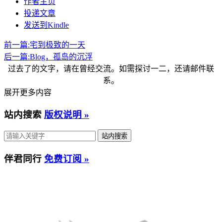
作者主页
投递文章
发送到Kindle
前一篇:
宅到极致的一天
后一篇:
Blog，孤岛的沉浮
过去了的文字，请在曾经交流。如需探讨一二，还请邮件联
系。
展开更多内容
站内搜索
版权说明 »
伴君同行
免费订阅 »