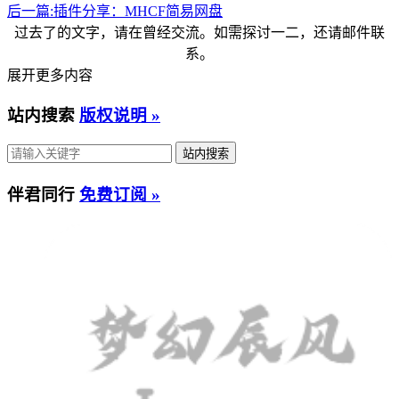
后一篇:
插件分享：MHCF简易网盘
过去了的文字，请在曾经交流。如需探讨一二，还请邮件联
系。
展开更多内容
站内搜索
版权说明 »
伴君同行
免费订阅 »