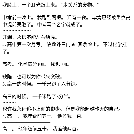
我脸上，一个耳光跟上来。 “走关系的废物。”
——————————————————
中考前一晚上。 我跑到网吧。 通宵一夜。 毕竟已经被重点高
中提前录取了。 中考写个名字就成了。
···················
开端，永远不能左右结局。
2. 高中第一次月考。 语数外三门66. 其余险上。 不过化学挂
了。
————————
高考。 化学满分108。 我也108。
········
缺陷，也可以为你带来突破。
3. 高一的时候。 一千米跑了六分钟。
————————————
高三的时候。 一千米跑了3分半。
·········
也许我永远追不上你的脚步。 但是我能超越昨天的自己。
4. 高一。 我年级前五十。 他差我一百。
——————————
高二。 他年级前五十。 我差他两百。 ·