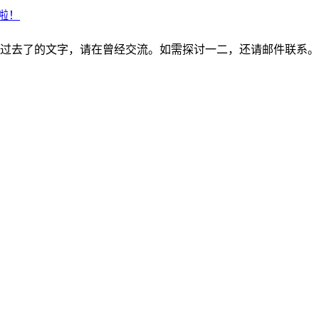
啦！
过去了的文字，请在曾经交流。如需探讨一二，还请邮件联系。