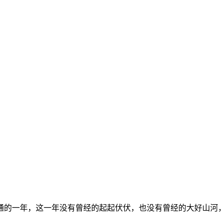
通的一年，这一年没有曾经的起起伏伏，也没有曾经的大好山河