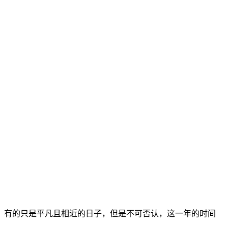
，有的只是平凡且相近的日子，但是不可否认，这一年的时间