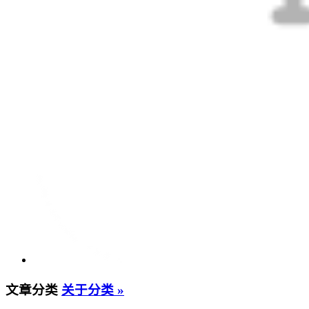
文章分类
关于分类 »