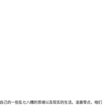
我自己的一些乱七八糟的思绪以及现实的生活。凌晨零点，咱们