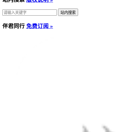
伴君同行
免费订阅 »