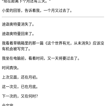
“现在距离下个月还有三天。”
小爱的回答，告诉着我，一个月又过去了。
迪迦奥特曼消失了。
迪迦奥特曼回来了。
我看着草稿箱里的那一篇《这个世界有光，从未消失》应该没
有机会被写完了。
我坐在电脑前，看着时间，又一天将要过去了。
时间真快。
上次见面，还在月初。
这一次见，已在月底。
下一次的，又在何时？
全文完