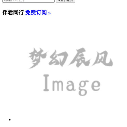
伴君同行
免费订阅 »