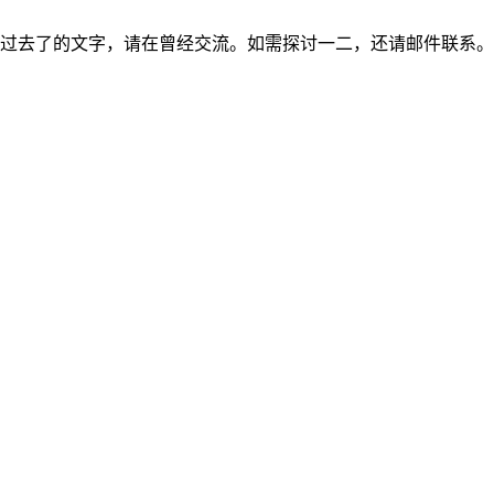
过去了的文字，请在曾经交流。如需探讨一二，还请邮件联系。