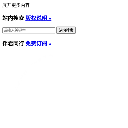
展开更多内容
站内搜索
版权说明 »
伴君同行
免费订阅 »