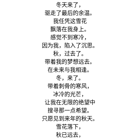
秋天走了，
留下了飘零的落叶。
冬天来了，
驱走了最后的余温。
我任凭这雪花
飘落在我身上。
感觉不到寒冷，
因为我，陷入了沉思。
秋，过去了。
带着我的梦想远去。
在未来与我相逢。