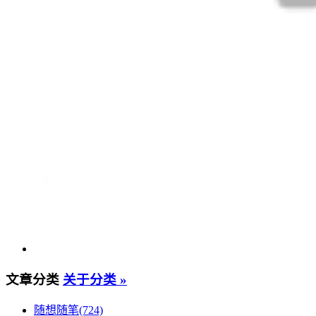
文章分类
关于分类 »
随想随笔(724)