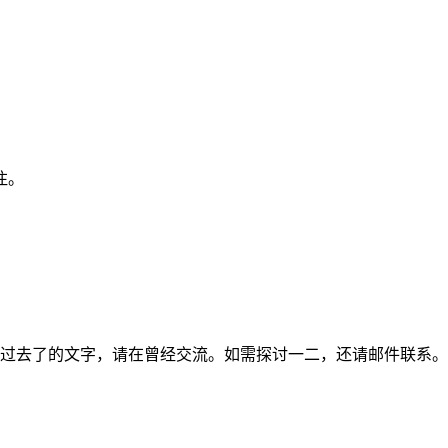
注。
过去了的文字，请在曾经交流。如需探讨一二，还请邮件联系。