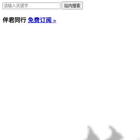
伴君同行
免费订阅 »