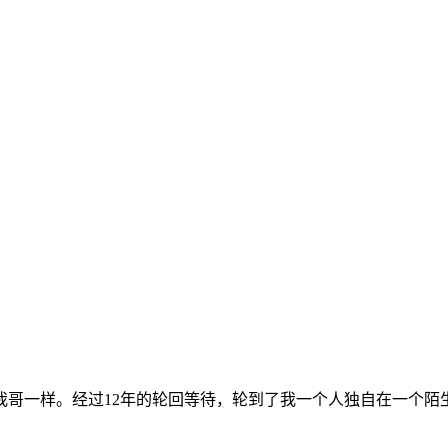
我哥一样。经过12年的轮回等待，轮到了我一个人独自在一个