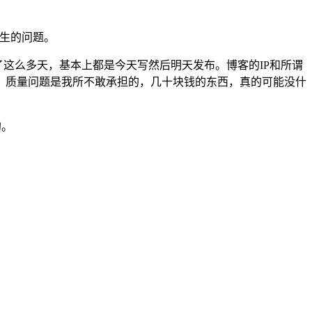
生的问题。
这么多天，基本上都是今天写然后明天发布。博客的IP和所谓
，质量问题是我所不敢承担的，几十块钱的东西，真的可能没什
的。