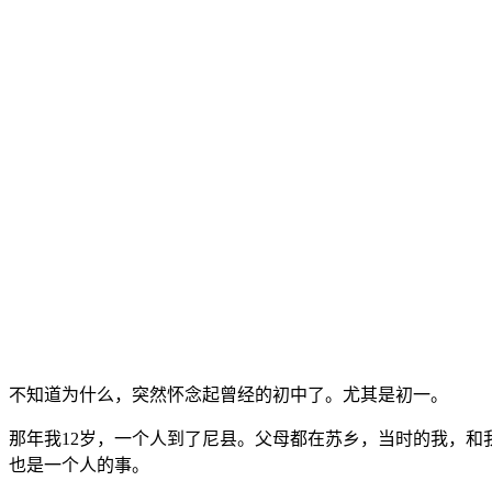
不知道为什么，突然怀念起曾经的初中了。尤其是初一。
那年我12岁，一个人到了尼县。父母都在苏乡，当时的我，和
也是一个人的事。