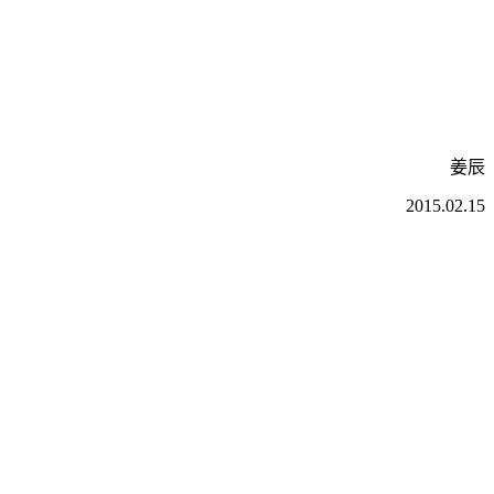
姜辰
2015.02.15