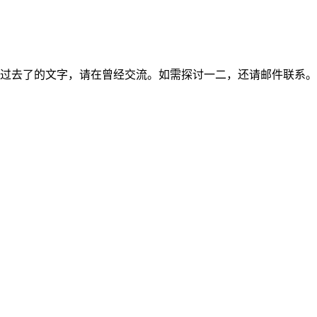
过去了的文字，请在曾经交流。如需探讨一二，还请邮件联系。