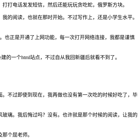
。打打电话发发短信，然后还能玩玩贪吃蛇，俄罗斯方块。
。我的阅读，也就在那时开始。不过写作上，还是小学生水平。
eg。也正是开通了上网功能，每一次打开网络连接，我都是谨慎
e建的一个html站点，不过自从我回新疆后就看不到了。
面。不过即使到现在，我再做也没有第一次吃的时候好吃了，毕
风玻璃。我后悔过吗？没有。也许就是那个时候的阅读，让我的
及那个屈老师。