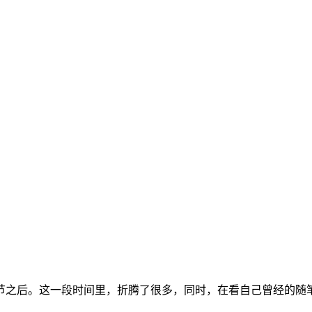
节之后。这一段时间里，折腾了很多，同时，在看自己曾经的随