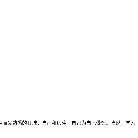
陌生而又熟悉的县城，自己租房住，自己为自己做饭。当然，学习