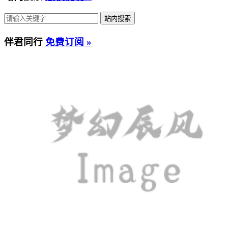
伴君同行
免费订阅 »