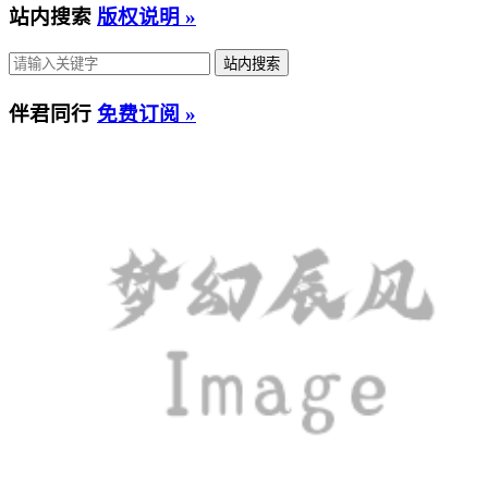
站内搜索
版权说明 »
伴君同行
免费订阅 »