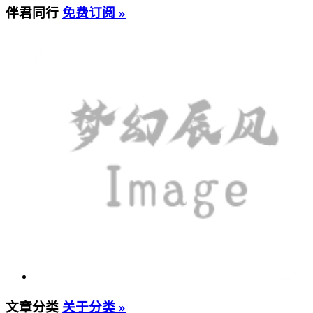
伴君同行
免费订阅 »
文章分类
关于分类 »