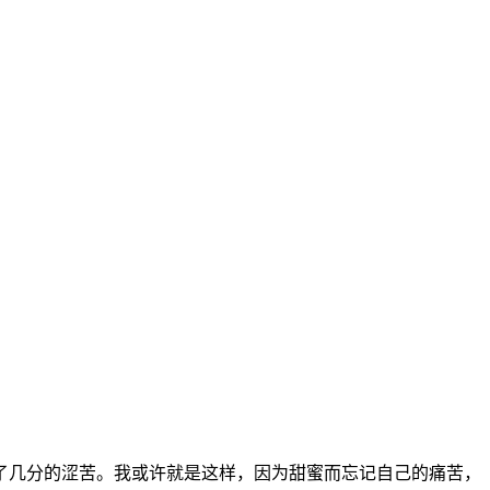
了几分的涩苦。我或许就是这样，因为甜蜜而忘记自己的痛苦，