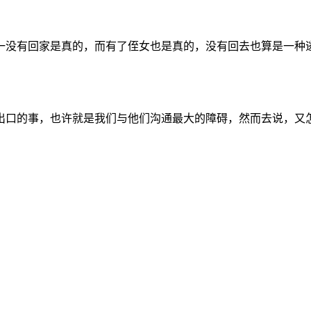
一没有回家是真的，而有了侄女也是真的，没有回去也算是一种
出口的事，也许就是我们与他们沟通最大的障碍，然而去说，又