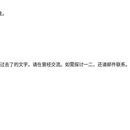
注。
过去了的文字，请在曾经交流。如需探讨一二，还请邮件联系。