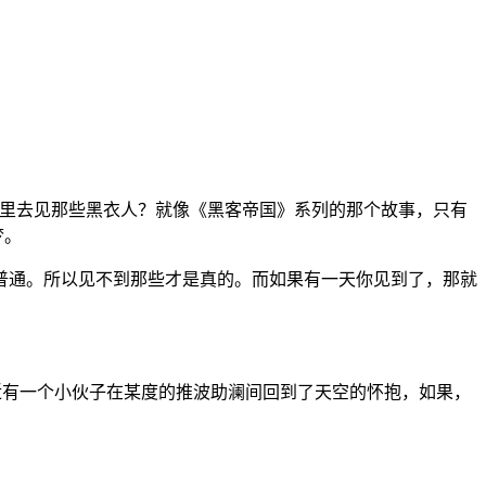
里去见那些黑衣人？就像《黑客帝国》系列的那个故事，只有
梦。
普通。所以见不到那些才是真的。而如果有一天你见到了，那就
最近有一个小伙子在某度的推波助澜间回到了天空的怀抱，如果，