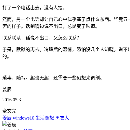
打了一个电话出去，没有人接。
然而，另一个电话却让自己心中似乎塞了点什么东西。毕竟五
苦的样子。话到嘴边说不出口，总是变了味道。
联系联系，话说不出口，又怎么联系？
于是，默默的离去。冷眸后的温情，恐怕没几个人知晓。说不
的。
琐事，随写。趣谈无趣，还需要一些幻想来调剂。
姜辰
2016.05.3
全文完
姜辰
windows10
生活随想
黑衣人