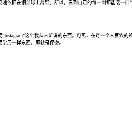
灵魂依旧在钢丝球上舞蹈。所以，看到自己的每一刻都能喘一口
Instagram”这个我从未听说的东西。可见，在每一个人喜欢
要学另一样东西，那就是保密。