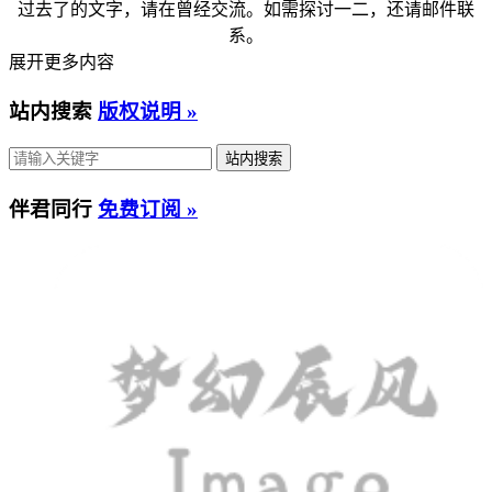
过去了的文字，请在曾经交流。如需探讨一二，还请邮件联
系。
展开更多内容
站内搜索
版权说明 »
伴君同行
免费订阅 »