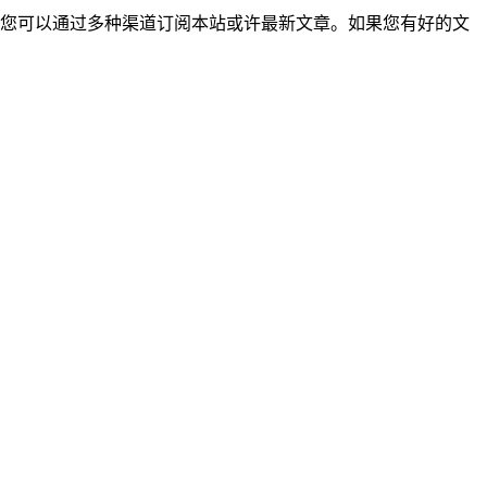
欢，您可以通过多种渠道订阅本站或许最新文章。如果您有好的文