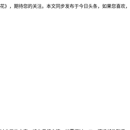
说《彼岸花》，期待您的关注。本文同步发布于今日头条，如果您喜