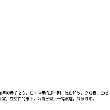
年的赤子之心，在2024年的那一刻，是否如故，亦或者，已经
卧室，在空白的纸上，为自己留上一笔痕迹，静候过来。