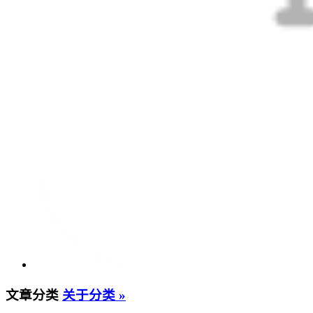
文章分类
关于分类 »