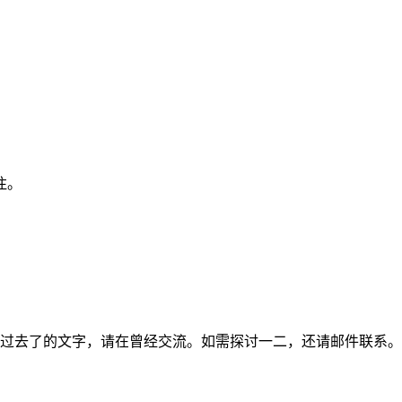
注。
过去了的文字，请在曾经交流。如需探讨一二，还请邮件联系。