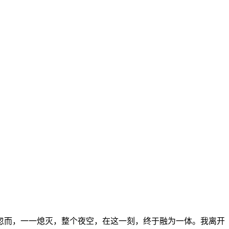
忽而，一一熄灭，整个夜空，在这一刻，终于融为一体。我离开