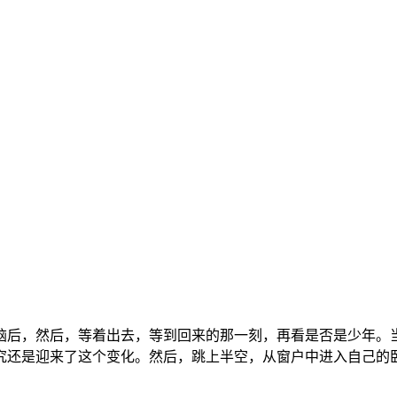
后，然后，等着出去，等到回来的那一刻，再看是否是少年。当
究还是迎来了这个变化。然后，跳上半空，从窗户中进入自己的