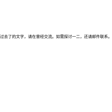
过去了的文字，请在曾经交流。如需探讨一二，还请邮件联系。