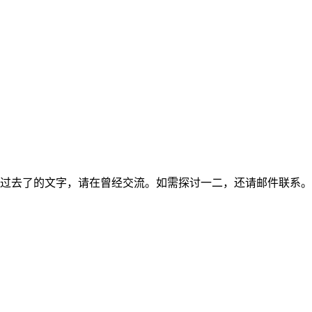
过去了的文字，请在曾经交流。如需探讨一二，还请邮件联系。