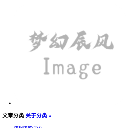
文章分类
关于分类 »