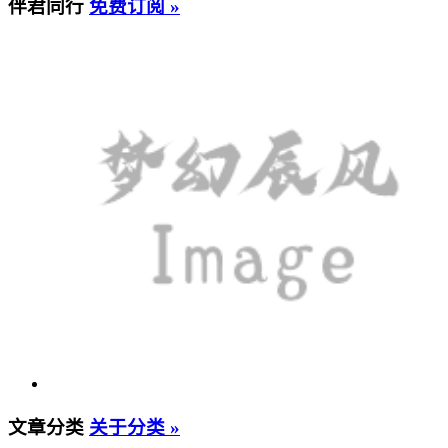
伴君同行
免费订阅 »
文章分类
关于分类 »