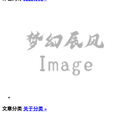
文章分类
关于分类 »