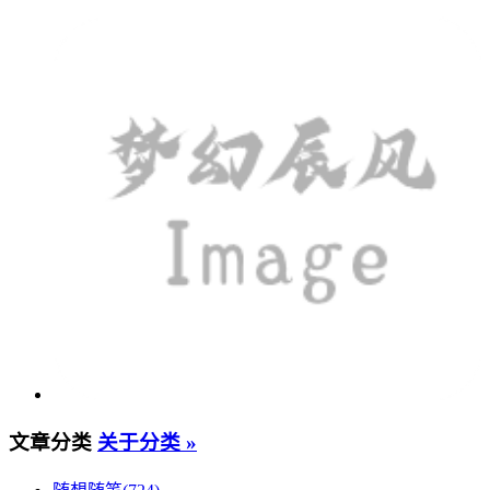
文章分类
关于分类 »