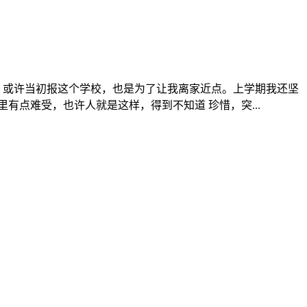
。或许当初报这个学校，也是为了让我离家近点。上学期我还坚
点难受，也许人就是这样，得到不知道 珍惜，突...