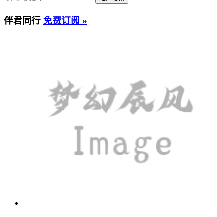
伴君同行
免费订阅 »