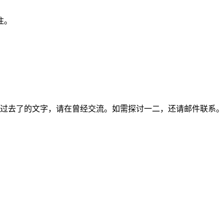
注。
过去了的文字，请在曾经交流。如需探讨一二，还请邮件联系。