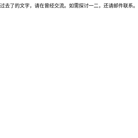
过去了的文字，请在曾经交流。如需探讨一二，还请邮件联系。