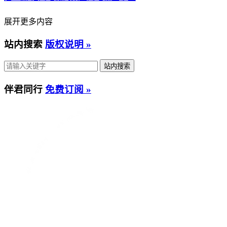
展开更多内容
站内搜索
版权说明 »
伴君同行
免费订阅 »