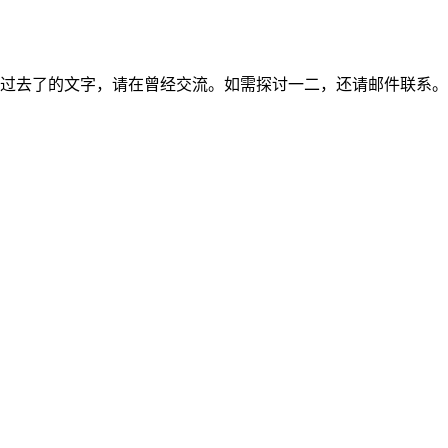
过去了的文字，请在曾经交流。如需探讨一二，还请邮件联系。