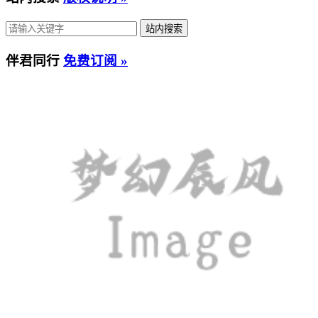
伴君同行
免费订阅 »