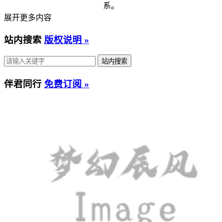
系。
展开更多内容
站内搜索
版权说明 »
伴君同行
免费订阅 »