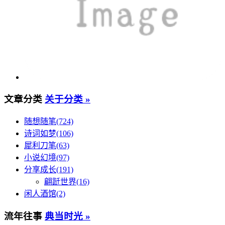
文章分类
关于分类 »
随想随笔(724)
诗词如梦(106)
犀利刀笔(63)
小说幻境(97)
分享成长(191)
翩跹世界(16)
闲人酒馆(2)
流年往事
典当时光 »