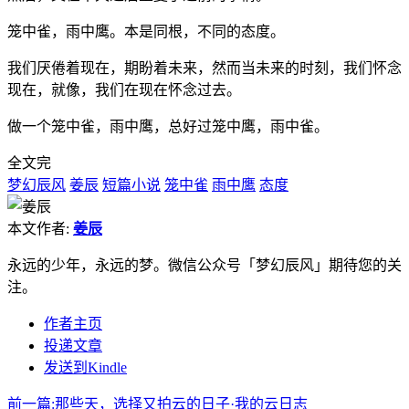
笼中雀，雨中鹰。本是同根，不同的态度。
我们厌倦着现在，期盼着未来，然而当未来的时刻，我们怀念
现在，就像，我们在现在怀念过去。
做一个笼中雀，雨中鹰，总好过笼中鹰，雨中雀。
全文完
梦幻辰风
姜辰
短篇小说
笼中雀
雨中鹰
态度
本文作者:
姜辰
永远的少年，永远的梦。微信公众号「梦幻辰风」期待您的关
注。
作者主页
投递文章
发送到Kindle
前一篇:
那些天，选择又拍云的日子·我的云日志