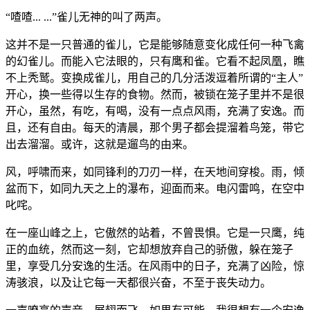
“喳喳... ...”雀儿无神的叫了两声。
这并不是一只普通的雀儿，它是能够随意变化成任何一种飞禽
的幻雀儿。而能入它法眼的，只有鹰和雀。它看不起凤凰，瞧
不上秃鹫。变换成雀儿，用自己的几分活泼逗着所谓的“主人”
开心，换一些得以生存的食物。然而，被锁在笼子里并不是很
开心，虽然，有吃，有喝，没有一点点风雨，充满了安逸。而
且，还有自由。每天的清晨，那个男子都会提溜着鸟笼，带它
出去溜溜。或许，这就是遛鸟的由来。
风，呼啸而来，如同锋利的刀刃一样，在天地间穿梭。雨，倾
盆而下，如同九天之上的瀑布，迎面而来。电闪雷鸣，在空中
叱咤。
在一座山峰之上，它傲然的站着，不曾畏惧。它是一只鹰，纯
正的血统，然而这一刻，它却想放弃自己的骄傲，躲在笼子
里，享受几分安逸的生活。在风雨中的日子，充满了凶险，惊
涛骇浪，以及让它每一天都很兴奋，不至于丧失动力。