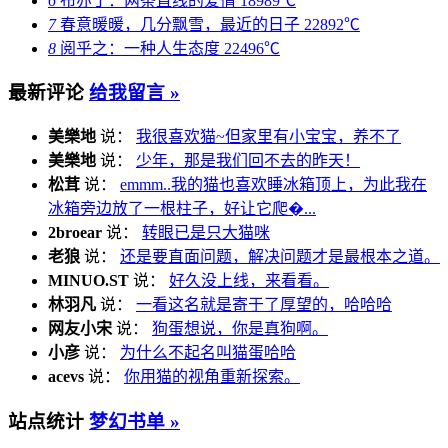
6
布亦丁：两条直线的爱情
18989℃
7
春意暖暖，几分飘雪，最近的日子
22892℃
8
阅乎之：一种人生态度
22496℃
最新评论
给我留言 »
美樂地
说：
我很喜欢猫~但家里有小宝宝，养不了
美樂地
说：
少年，那是我们回不去的昨天！
松茸
说：
emmm..我的猫也喜欢睡冰箱顶上，为此我在
冰箱旁边放了一根柱子，好让它爬�...
2broear
说：
转眼已是只大猫咪
老狼
说：
还是要直面问题，解决问题才是最根本之道。
MINUO.ST
说：
好久没上线，来看看。
林羽凡
说：
一看这名就是寄于了厚望的，哈哈哈
网友小宋
说：
狗蛋想说，你是真狗啊。
小彦
说：
为什么不起名叫猫蛋哈哈
acevs
说：
你用猫的视角重新探索。
站点统计
梦幻书单 »