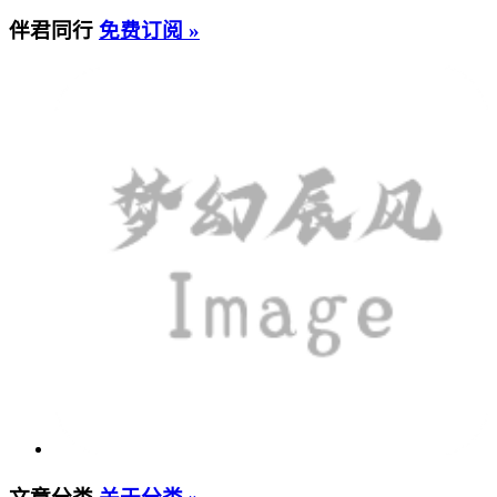
伴君同行
免费订阅 »