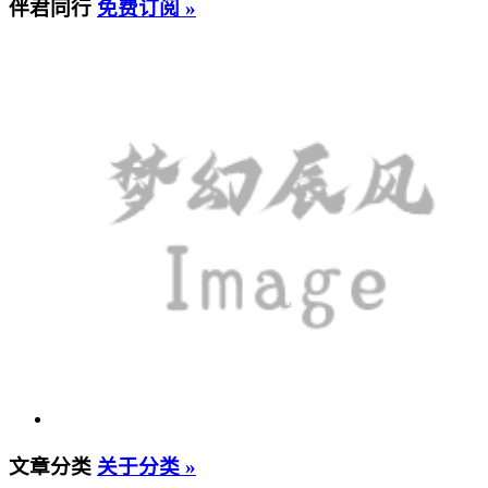
伴君同行
免费订阅 »
文章分类
关于分类 »