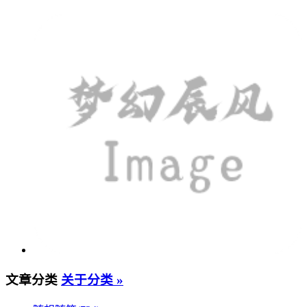
文章分类
关于分类 »