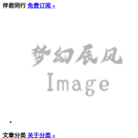
伴君同行
免费订阅 »
文章分类
关于分类 »