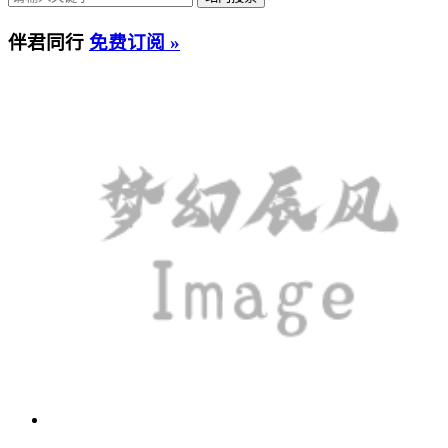
伴君同行
免费订阅 »