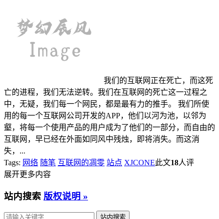
我们的互联网正在死亡，而这死
亡的进程，我们无法逆转。我们在互联网的死亡这一过程之
中，无疑，我们每一个网民，都是最有力的推手。 我们所使
用的每一个互联网公司开发的APP，他们以河为池，以邻为
壑，将每一个使用产品的用户成为了他们的一部分，而自由的
互联网，早已经在外面如同风中残烛，即将消失。而这消
失，...
Tags:
网络
随笔
互联网的凋零
站点
XJCONE
此文
18
人评
展开更多内容
站内搜索
版权说明 »